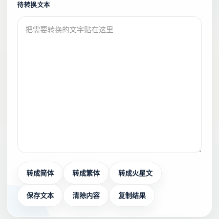
待转换文本