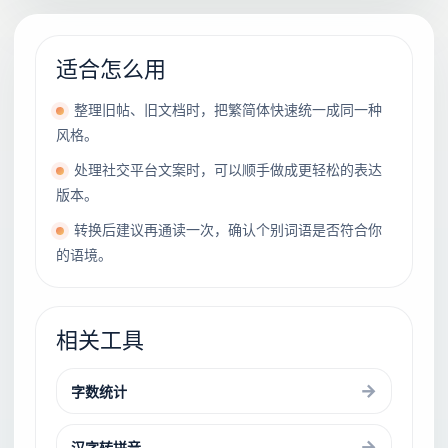
适合怎么用
整理旧帖、旧文档时，把繁简体快速统一成同一种
风格。
处理社交平台文案时，可以顺手做成更轻松的表达
版本。
转换后建议再通读一次，确认个别词语是否符合你
的语境。
相关工具
字数统计
汉字转拼音