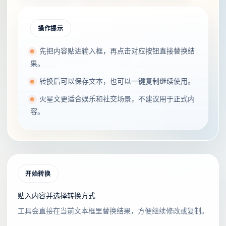
操作提示
先把内容贴进输入框，再点击对应按钮直接替换结
果。
转换后可以保存文本，也可以一键复制继续使用。
火星文更适合娱乐和社交场景，不建议用于正式内
容。
开始转换
贴入内容并选择转换方式
工具会直接在当前文本框里替换结果，方便继续修改或复制。